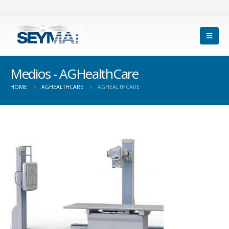
Medios - AGHealthCare
HOME
AGHEALTHCARE
AGHEALTHCARE