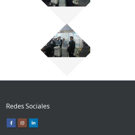
Redes Sociales