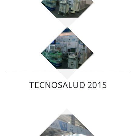
TECNOSALUD 2015