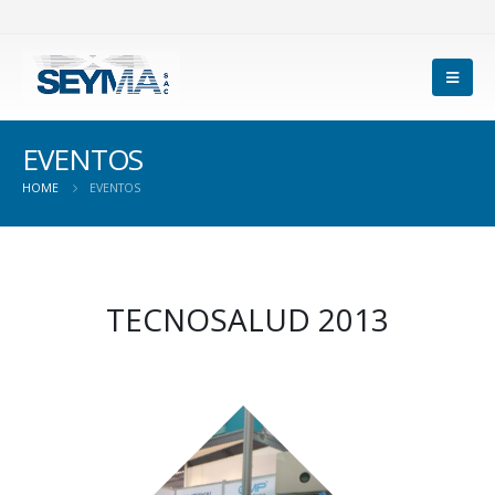
EVENTOS
HOME
EVENTOS
TECNOSALUD 2013