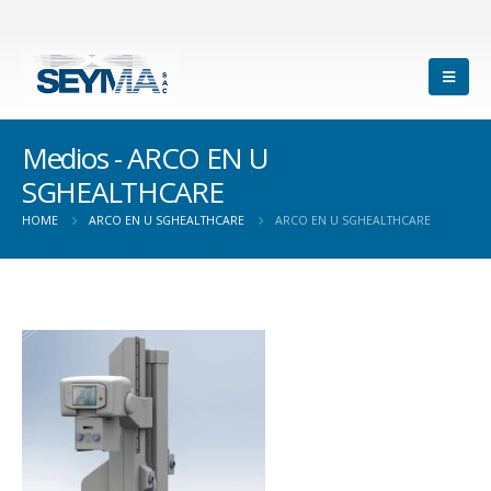
Medios - ARCO EN U
SGHEALTHCARE
HOME
ARCO EN U SGHEALTHCARE
ARCO EN U SGHEALTHCARE