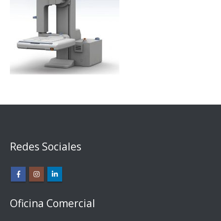
Redes Sociales
Oficina Comercial