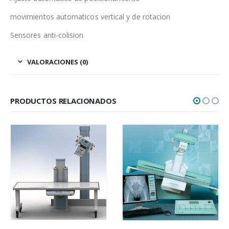
movimientos automaticos vertical y de rotacion
Sensores anti-colision
VALORACIONES (0)
PRODUCTOS RELACIONADOS