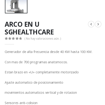
ARCO EN U
SGHEALTHCARE
( No hay valoraciones aún. )
0
out of 5
Generador de alta frecuencia desde 40 KW hasta 100 KW.
Con mas de 700 programas anatomocos.
Estan brazo en «U» completamente motorizado
Ajuste automatico de posicionamiento
movimientos automaticos vertical y de rotacion
Sensores anti-colision