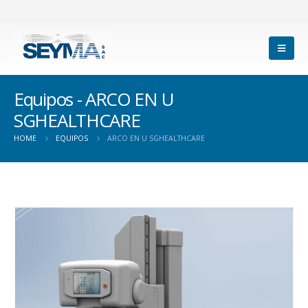
Equipos - ARCO EN U
SGHEALTHCARE
HOME
EQUIPOS
ARCO EN U SGHEALTHCARE