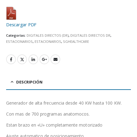
Descargar PDF
Categorías:
DIGITALES DIRECTOS (DR)
,
DIGITALES DIRECTOS DR
,
ESTACIONARIOS
,
ESTACIONARIOS
,
SGHEALTHCARE
DESCRIPCIÓN
Generador de alta frecuencia desde 40 KW hasta 100 KW.
Con mas de 700 programas anatomocos.
Estan brazo en «U» completamente motorizado
Ajuste automatico de posicionamiento