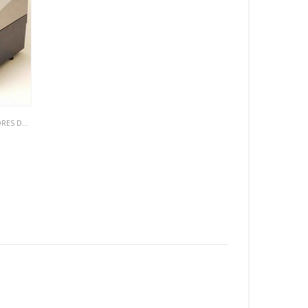
PELICULAS