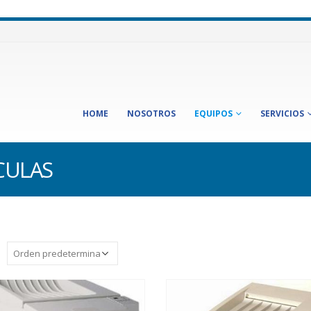
HOME
NOSOTROS
EQUIPOS
SERVICIOS
CULAS