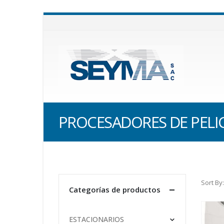
PROCESADORES DE PELI
Sort By:
Categorías de productos
ESTACIONARIOS