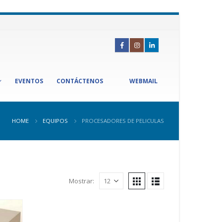
EVENTOS
CONTÁCTENOS
WEBMAIL
HOME
EQUIPOS
PROCESADORES DE PELICULAS
Mostrar: