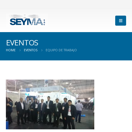
EVENTOS
HOME
EVENTOS
EQUIPO DE TRABAJO