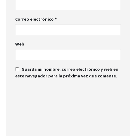
Correo electrónico
*
Web
Guarda mi nombre, correo electrónico y web en
este navegador para la próxima vez que comente.