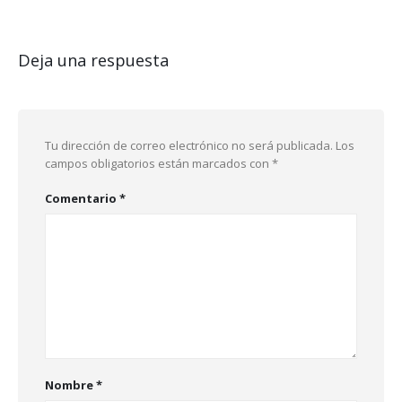
Deja una respuesta
Tu dirección de correo electrónico no será publicada.
Los
campos obligatorios están marcados con
*
Comentario
*
Nombre
*