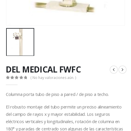
DEL MEDICAL FWFC
( No hay valoraciones aún. )
0
out of 5
Columna porta tubo de piso a pared / de piso a techo.
El robusto montaje del tubo permite un preciso alineamiento
del campo de rayos x y mayor estabilidad. Los seguros
eléctricos verticales y longitudinales, rotación de columna en
180° y paradas de centrado son algunas de las características