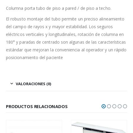
Columna porta tubo de piso a pared / de piso a techo.
El robusto montaje del tubo permite un preciso alineamiento
del campo de rayos x y mayor estabilidad. Los seguros
eléctricos verticales y longitudinales, rotación de columna en
180° y paradas de centrado son algunas de las características
estándar que mejoran la conveniencia al operador y un rápido
posicionamiento del paciente
VALORACIONES (0)
PRODUCTOS RELACIONADOS