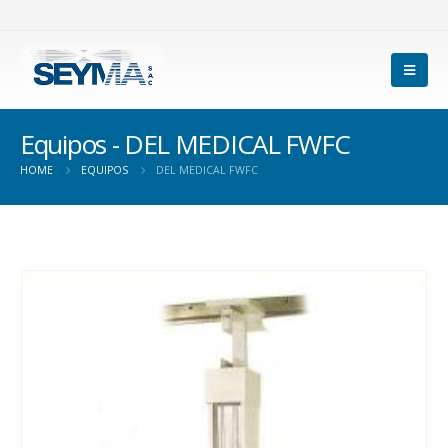
Equipos - DEL MEDICAL FWFC
HOME
EQUIPOS
DEL MEDICAL FWFC