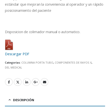
estándar que mejoran la conveniencia al operador y un rápido
posicionamiento del paciente
Disposicion de colimador manual o automatico.
Descargar PDF
Categorías:
COLUMNA PORTA TUBO
,
COMPONENTES DE RAYOS X
,
DEL MEDICAL
DESCRIPCIÓN