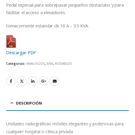
Pedal especial para sobrepasar pequeños obstaculos y para
facilitar el acceso a elevadores.
tomacorriente estandar de 16 A – 3.5 KVA.
Descargar PDF
Categorías:
ANALOGOS
,
BMI
,
RODABLES
DESCRIPCIÓN
Unidades radiográficas móviles elegantes y poderosas para
cualquier hospital o clínica privada.