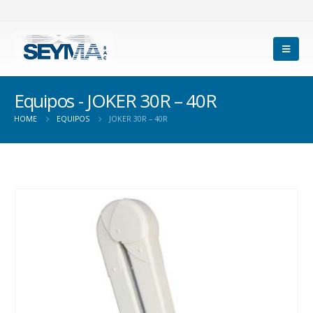
Equipos - JOKER 30R – 40R
HOME
EQUIPOS
JOKER 30R – 40R