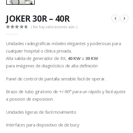
JOKER 30R – 40R
( No hay valoraciones aún. )
0
out of 5
Unidades radiográficas móviles elegantes y poderosas para
cualquier hospital o clínica privada.
Alta salida de generador de RX,
40 KW
o
30 KW
para imágenes de diagnóstico de alta definición
Panel de control de pantalla sensible facil de operar.
Brazo de tubo giratorio de +/-90° para un rápido y facil ajuste
a posicion de exposicion.
Unidades ligeras de facil movimiento
Interfaces para dispositivo de de bucy