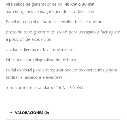
Alta salida de generador de RX,
40 KW
o
30 KW
para imágenes de diagnóstico de alta definición
Panel de control de pantalla sensible facil de operar.
Brazo de tubo giratorio de +/-90° para un rápido y facil ajuste
a posicion de exposicion.
Unidades ligeras de facil movimiento
Interfaces para dispositivo de de bucy
Pedal especial para sobrepasar pequeños obstaculos y para
facilitar el acceso a elevadores.
tomacorriente estandar de 16 A – 3.5 KVA.
VALORACIONES (0)